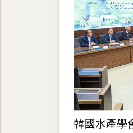
韓國水產學