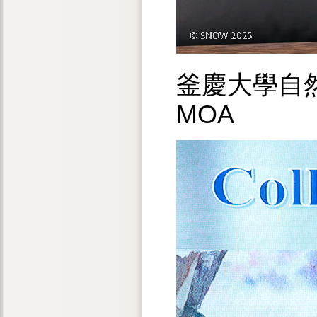
釜慶大學自
MOA