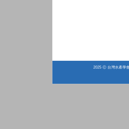
2025 Ⓒ 台灣水產學會 